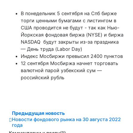
В понедельник 5 сентября на Спб бирже
торги ценными бумагами с листингом в
США проводится не будут - так как Нью-
Йоркская фондовая биржа (NYSE) и биржа
NASDAQ будут закрыты из-за праздника
— День труда (Labor Day)
Индекс Мосбиржи превысил 2400 пунктов
12 сентября Мосбиржа начнет торговать
валютной парой узбекский сум —
российский рубль
Предыдущая новость
Новости фондового рынка на 30 августа 2022
года