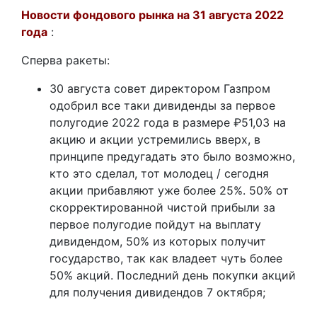
Новости фондового рынка на 31 августа 2022
года
:
Сперва ракеты:
30 августа совет директором Газпром
одобрил все таки дивиденды за первое
полугодие 2022 года в размере ₽51,03 на
акцию и акции устремились вверх, в
принципе предугадать это было возможно,
кто это сделал, тот молодец / сегодня
акции прибавляют уже более 25%. 50% от
скорректированной чистой прибыли за
первое полугодие пойдут на выплату
дивидендом, 50% из которых получит
государство, так как владеет чуть более
50% акций. Последний день покупки акций
для получения дивидендов 7 октября;