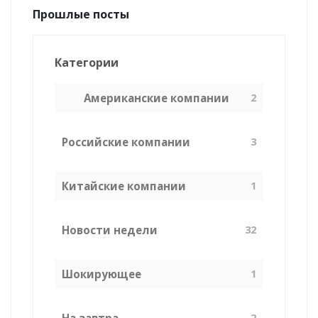
Прошлые посты
Категории
Американские компании
2
Российские компании
3
Китайские компании
1
Новости недели
32
Шокирующее
1
На завтра
2