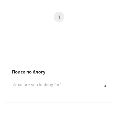
1
Поиск по блогу