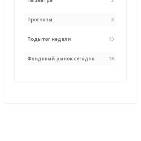
Прогнозы
2
Подытог недели
13
Фондовый рынок сегодня
13