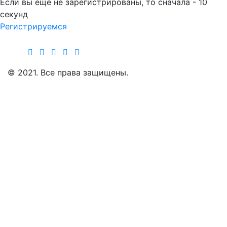
Если вы еще не зарегистрированы, то сначала - 10
секунд
Регистрируемся
Инвестируем в Свое Будущее
© 2021. Все права защищены.
Инвестиции