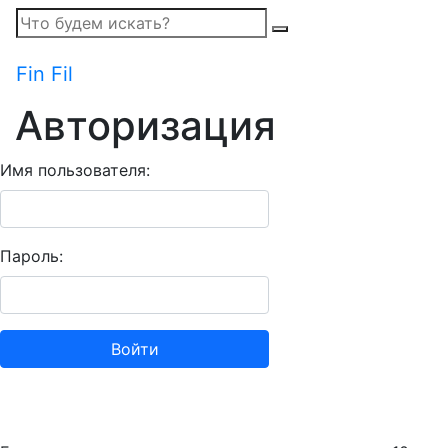
Fin Fil
Авторизация
Имя пользователя:
Пароль:
Войти